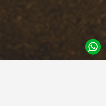
Amplia gama